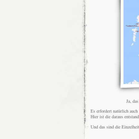
Ja, das
Es erfordert natürlich auch
Hier ist die daraus entstan
Und das sind die Einzelhei