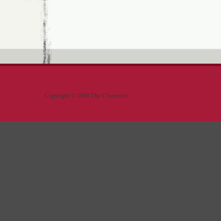
Copyright © 2009 The Clansmen