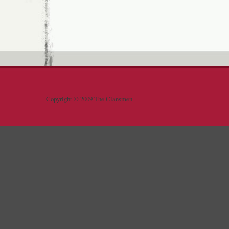
Copyright © 2009 The Clansmen