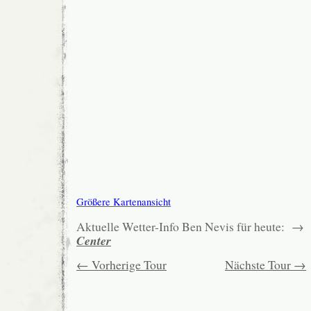
Größere Kartenansicht
Aktuelle Wetter-Info Ben Nevis für heute: 
Center
← Vorherige Tour
Nächste Tour →