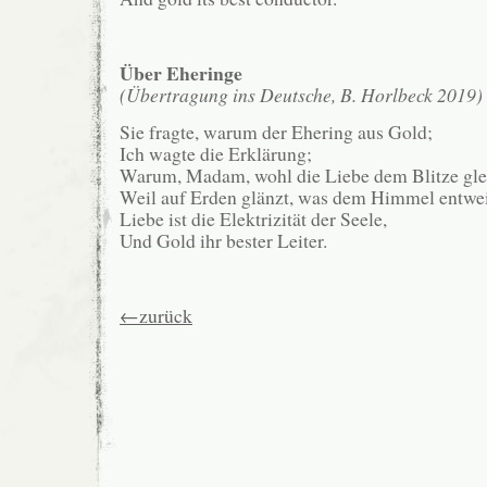
Über Eheringe
(Übertragung ins Deutsche, B. Horlbeck 2019)
Sie fragte, warum der Ehering aus Gold;
Ich wagte die Erklärung;
Warum, Madam, wohl die Liebe dem Blitze gle
Weil auf Erden glänzt, was dem Himmel entwei
Liebe ist die Elektrizität der Seele,
Und Gold ihr bester Leiter.
←zurück