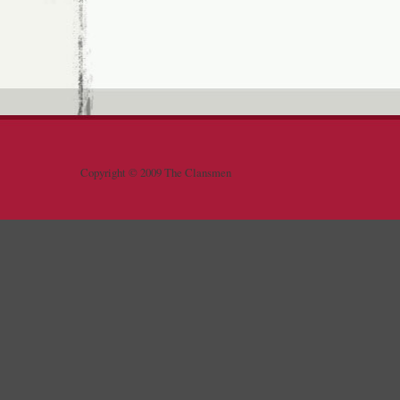
Copyright © 2009 The Clansmen