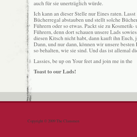
auch für sie unerträglich würde.
Ich kann an dieser Stelle nur Eines raten. Lasst 
Bücherregal abstauben und stellt solche Büche
Führern oder so etwas. Packt sie zu Kosmetik-
Führern, denn dort schauen unsere Lads sowies
diesen Kitsch nicht habt, dann kauft ihn Euch, j
Dann, und nur dann, können wir unsere besten
so behalten, wie sie sind. Und das ist allemal d
Lassies, be up on Your feet and join me in the
Toast to our Lads!
Copyright © 2009 The Clansmen