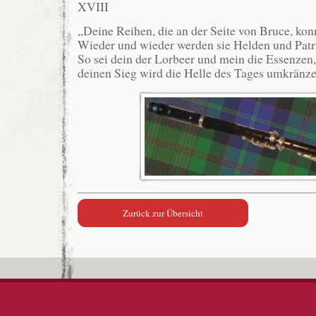
XVIII
„Deine Reihen, die an der Seite von Bruce, ko
Wieder und wieder werden sie Helden und Patr
So sei dein der Lorbeer und mein die Essenzen,
deinen Sieg wird die Helle des Tages umkränz
Zurück zur Übersicht