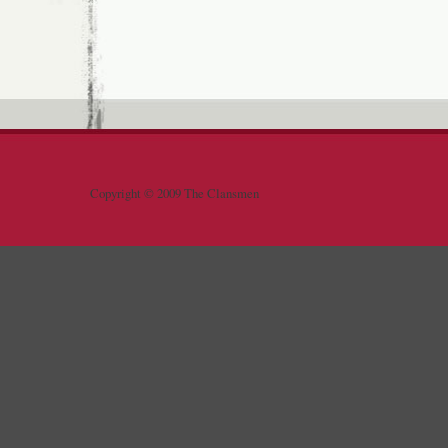
Copyright © 2009 The Clansmen