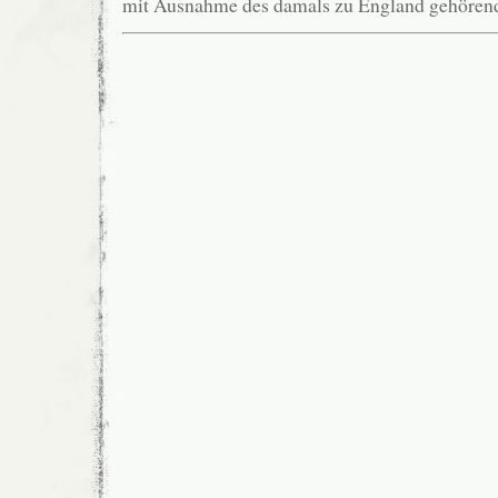
mit Ausnahme des damals zu England gehörend