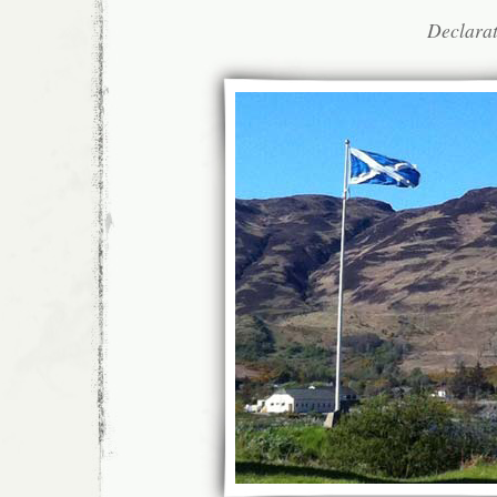
Declarat