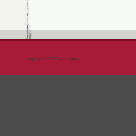
Copyright © 2009 The Clansmen