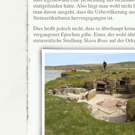
stattgefunden hätte. Also liegt man wohl nicht 
man davon ausgeht, dass die Urbevölkerung aus
Steinzeitkulturen hervorgegangen ist.
Dies heißt jedoch nicht, dass es überhaupt kein
vergangener Epochen gäbe. Einer, der wohl ältes
steinzeitliche Siedlung
Skara Brae
auf der Ork