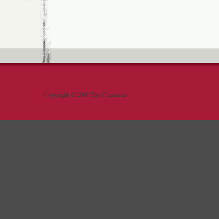
Copyright © 2009 The Clansmen