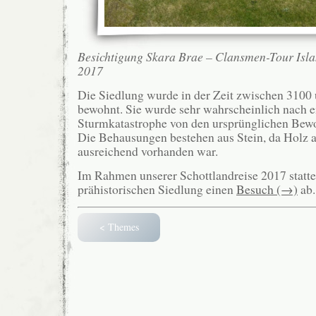
Besichtigung Skara Brae – Clansmen-Tour Isl
2017
Die Siedlung wurde in der Zeit zwischen 3100 
bewohnt. Sie wurde sehr wahrscheinlich nach e
Sturmkatastrophe von den ursprünglichen Bew
Die Behausungen bestehen aus Stein, da Holz a
ausreichend vorhanden war.
Im Rahmen unserer Schottlandreise 2017 statt
prähistorischen Siedlung einen
Besuch (→)
ab.
< Themes