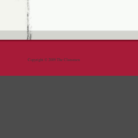
Copyright © 2009 The Clansmen