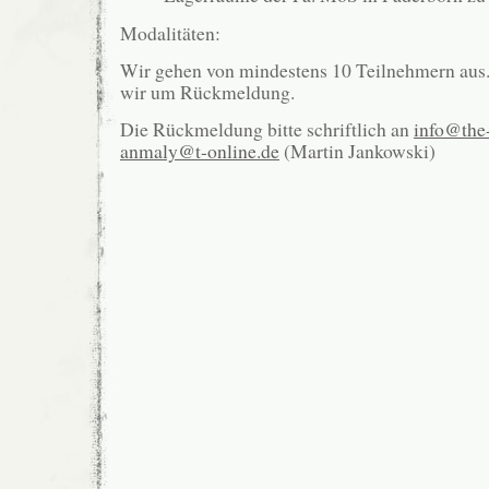
Modalitäten:
Wir gehen von mindestens 10 Teilnehmern aus. 
wir um Rückmeldung.
Die Rückmeldung bitte schriftlich an
info@the
anmaly@t-online.de
(Martin Jankowski)