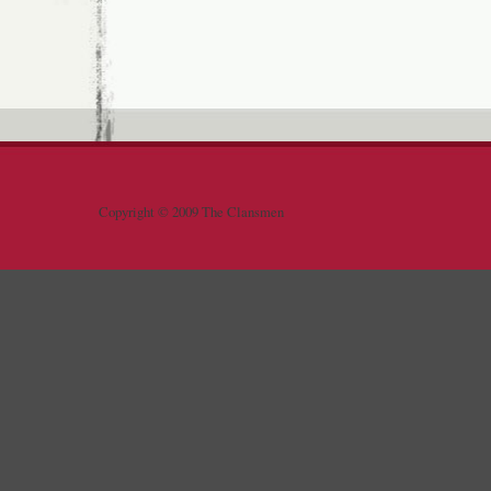
Copyright © 2009 The Clansmen