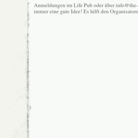
Anmeldungen im Life Pub oder über info@the-
immer eine gute Idee! Es hilft den Organisator