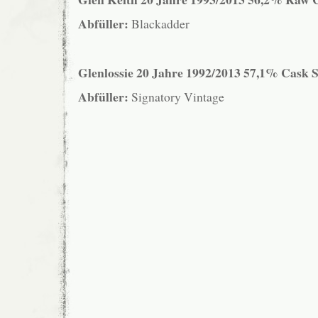
Abfüller:
Blackadder
Glenlossie 20 Jahre 1992/2013 57,1% Cask S
Abfüller:
Signatory Vintage