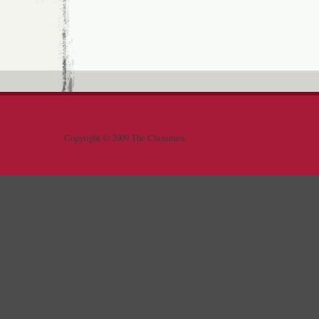
Copyright © 2009 The Clansmen