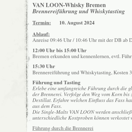
VAN LOON-Whisky Bremen
Brennereiführung und Whiskytasting
Termin:
10. August 2024
Ablauf:
Anreise 09:46 Uhr / 10:46 Uhr mit der DB ab
12:00 Uhr bis 15:00 Uhr
Bremen erkunden und kennenlernen, evtl. Führu
15:30 Uhr
Brennereiführung und Whiskytasting, Kosten 3
Führung und Tasting
Erlebe eine umfangreiche Führung durch die g
der Brennerei. Verfolge den Weg vom Korn bis 
Destillat. Erfahre welchen Einfluss das Fass ha
aus dem Fass.
Die Single-Malts VAN LOON werden anschließe
unterschiedliche Kostproben können verkostet 
Führung durch die Brennerei