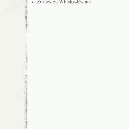
←Zurück zu Whisky-Events