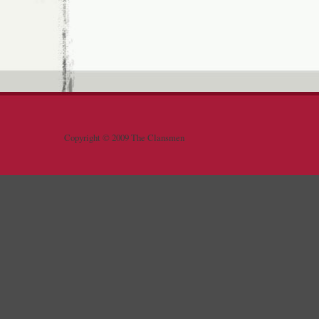
Copyright © 2009 The Clansmen