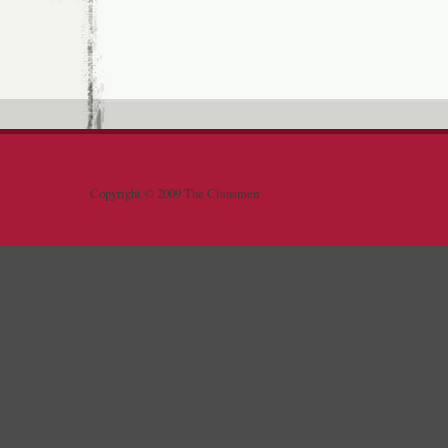
Copyright © 2009 The Clansmen