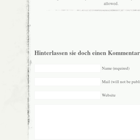
allowed.
Hinterlassen sie doch einen Kommentar
Name (required)
Mail (will not be publ
Website