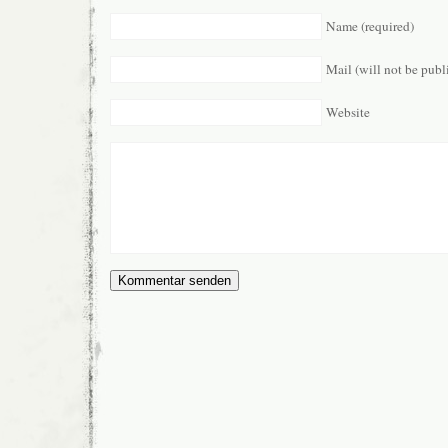
Name (required)
Mail (will not be publ
Website