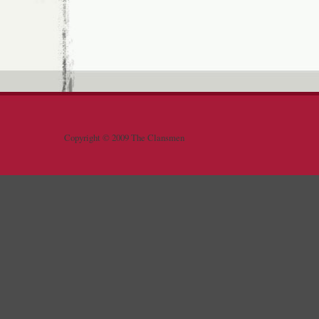
Copyright © 2009 The Clansmen