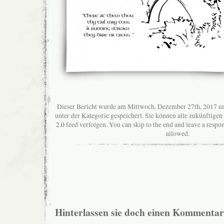
Dieser Bericht wurde am Mittwoch, Dezember 27th, 2017 um
unter der Kategorie gespeichert. Sie können alle zukünftig
2.0
feed verfolgen. You can skip to the end and leave a respon
allowed.
Hinterlassen sie doch einen Kommentar