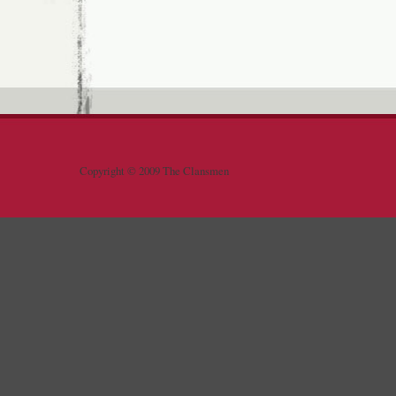
Copyright © 2009 The Clansmen