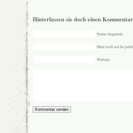
Hinterlassen sie doch einen Kommentar
Name (required)
Mail (will not be publ
Website