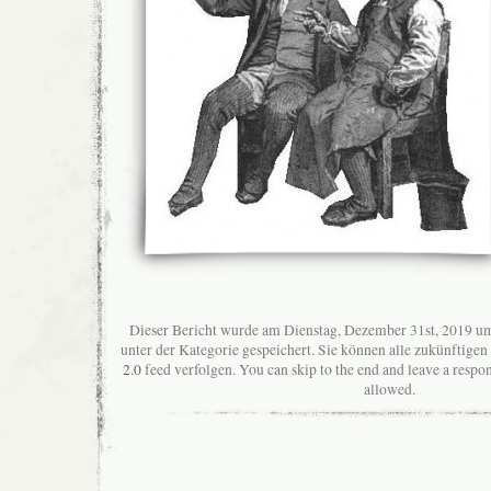
Dieser Bericht wurde am Dienstag, Dezember 31st, 2019 um
unter der Kategorie gespeichert. Sie können alle zukünftig
2.0
feed verfolgen. You can skip to the end and leave a respon
allowed.