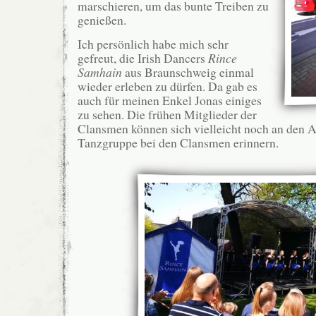
marschieren, um das bunte Treiben zu
genießen.
Ich persönlich habe mich sehr
gefreut, die Irish Dancers
Rince
Samhain
aus Braunschweig einmal
wieder erleben zu dürfen. Da gab es
auch für meinen Enkel Jonas einiges
zu sehen. Die frühen Mitglieder der
Clansmen können sich vielleicht noch an den Au
Tanzgruppe bei den Clansmen erinnern.