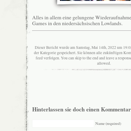
Alles in allem eine gelungene Wiederaufnahm
Games in den niedersächsischen Lowlands.
Dieser Bericht wurde am Samstag, Mai 14th, 2022 um 19:05
der Kategorie gespeichert. Sie können alle zukünftigen K
feed verfolgen. You can skip to the end and leave a response
allowed.
Hinterlassen sie doch einen Kommentar
Name (required)