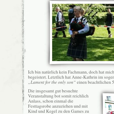
Ich bin natürlich kein Fachmann, doch hat mich 
begeistert. Letztlich hat Anne-Kathrin im soge
„Lament for the only son“
einen beachtlichen 5.
Die insgesamt gut besuchte
Veranstaltung bot somit reichlich
Anlass, schon einmal die
Festtagsrobe anzuziehen und mit
Kind und Kegel zu den Games zu