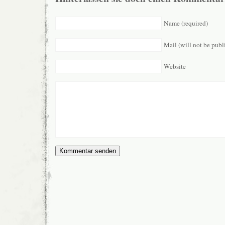
Name (required)
Mail (will not be publ
Website