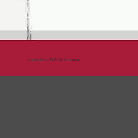
Copyright © 2009 The Clansmen