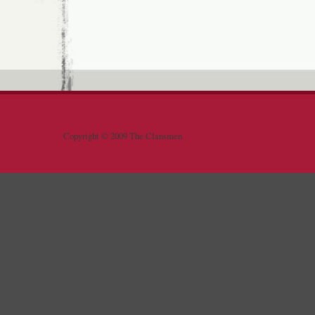
Copyright © 2009 The Clansmen