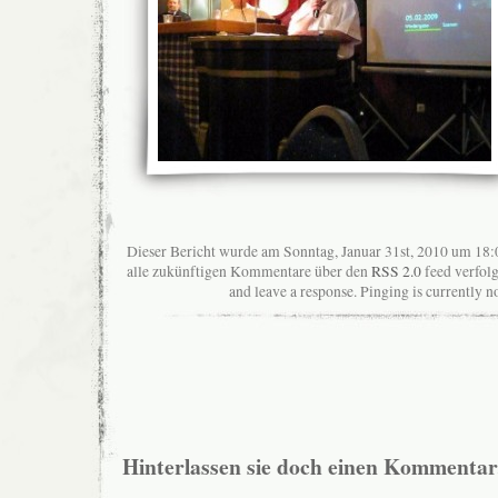
Dieser Bericht wurde am Sonntag, Januar 31st, 2010 um 18:
alle zukünftigen Kommentare über den
RSS 2.0
feed verfolg
and leave a response. Pinging is currently n
Hinterlassen sie doch einen Kommentar