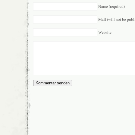
Name (required)
Mail (will not be publ
Website