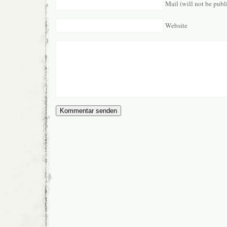
Mail (will not be publ
Website