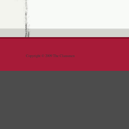
Copyright © 2009 The Clansmen