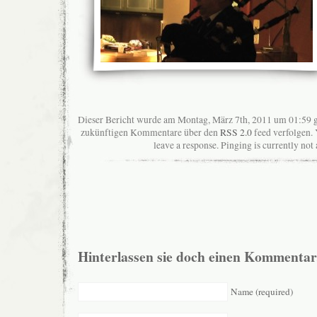
Dieser Bericht wurde am Montag, März 7th, 2011 um 01:59 g
zukünftigen Kommentare über den
RSS 2.0
feed verfolgen. 
leave a response. Pinging is currently not
Hinterlassen sie doch einen Kommentar
Name (required)