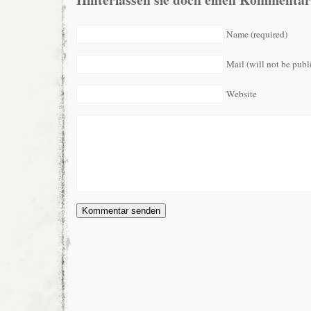
Name (required)
Mail (will not be publ
Website