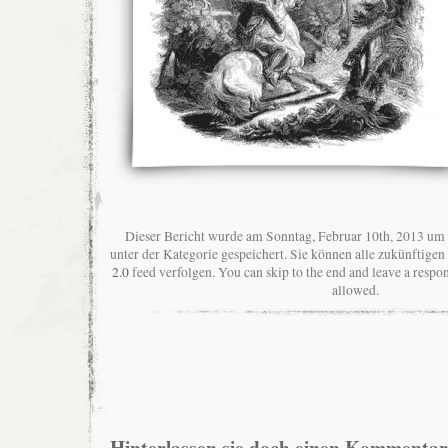
Dieser Bericht wurde am Sonntag, Februar 10th, 2013 um 
unter der Kategorie gespeichert. Sie können alle zukünftig
2.0
feed verfolgen. You can skip to the end and leave a respon
allowed.
Hinterlassen sie doch einen Kommentar