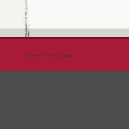
Copyright © 2009 The Clansmen