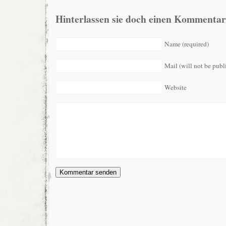
Hinterlassen sie doch einen Kommentar
Name (required)
Mail (will not be publ
Website