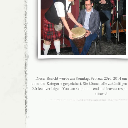
Dieser Bericht wurde am Sonntag, Februar 23rd, 2014 um 
unter der Kategorie gespeichert. Sie können alle zukünftig
2.0
feed verfolgen. You can skip to the end and leave a respon
allowed.