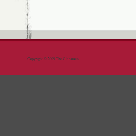
Copyright © 2009 The Clansmen