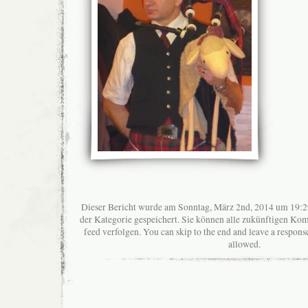
Dieser Bericht wurde am Sonntag, März 2nd, 2014 um 19:29
der Kategorie gespeichert. Sie können alle zukünftigen K
feed verfolgen. You can skip to the end and leave a response
allowed.