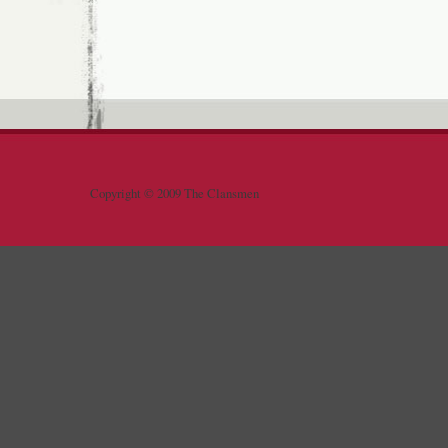
Copyright © 2009 The Clansmen