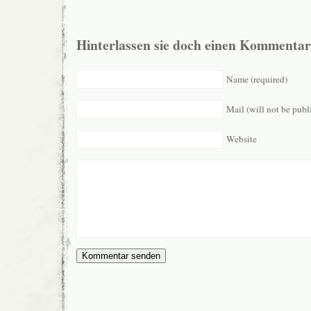
Hinterlassen sie doch einen Kommentar
Name (required)
Mail (will not be publ
Website