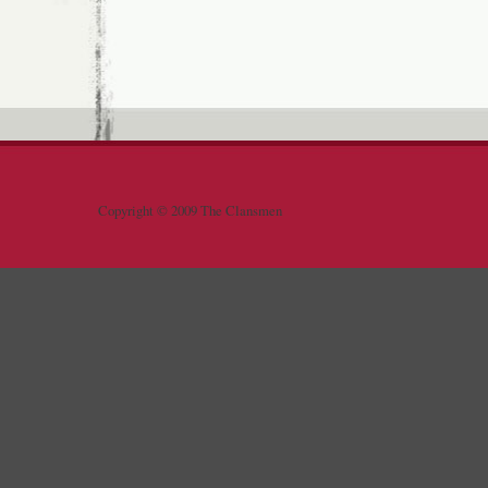
Copyright © 2009 The Clansmen