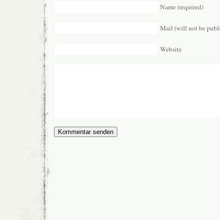
Name (required)
Mail (will not be publ
Website