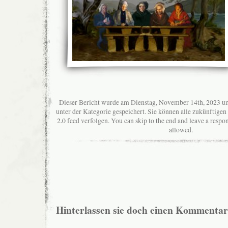
Dieser Bericht wurde am Dienstag, November 14th, 2023 um
unter der Kategorie gespeichert. Sie können alle zukünftig
2.0
feed verfolgen. You can skip to the end and leave a respon
allowed.
Hinterlassen sie doch einen Kommentar