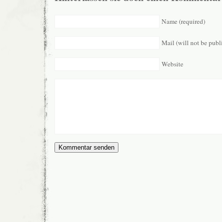
Name (required)
Mail (will not be publ
Website