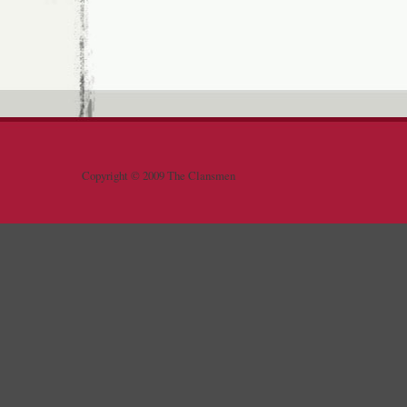
Copyright © 2009 The Clansmen