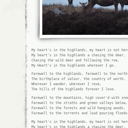
My heart's in the highlands, my heart is not her
My heart's in the highlands a chasing the deer,
Chasing the wild deer and following the roe,
My Heart's in the highlands wherever I go.
Farewell to the highlands, farewell to the north
The birthplace of valour, the country of worth,
Wherever I wander, wherever I rove,
The hills of the highlands forever I love.
Farewell to the mountains, high cover'd with sno
Farewell to the straths and green valleys below,
Farewell to the forests and wild hanging woods,
Farewell to the torrents and loud pouring floods
My heart's in the highlands, my heart is not her
My heart's in the highlands a chasing the deer,