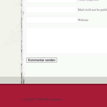
Mail (will not be publ
Website
Copyright © 2009 The Clansmen