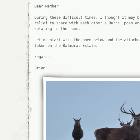
Dear Member
During these difficult times, I thought it may b
relief to share with each other a Burns’ poem an
relating to the poem.
Let me start with the poem below and the attache
taken on the Balmoral Estate.
regards
Brian