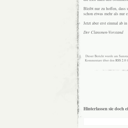
Bleibt nur zu hoffen, dass
schon etwas mehr als nur
Jetzt aber erst einmal ab i
Der Clansmen-Vorstand
Dieser Bericht wurde am Samsta
Kommentare über den
RSS 2.0
f
Hinterlassen sie doch