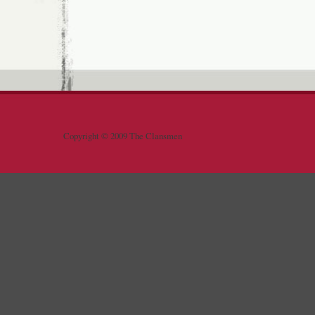
Copyright © 2009 The Clansmen