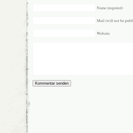
Name (required)
Mail (will not be publ
Website