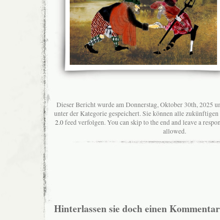
Dieser Bericht wurde am Donnerstag, Oktober 30th, 2025 u
unter der Kategorie gespeichert. Sie können alle zukünftig
2.0
feed verfolgen. You can skip to the end and leave a respon
allowed.
Hinterlassen sie doch einen Kommentar