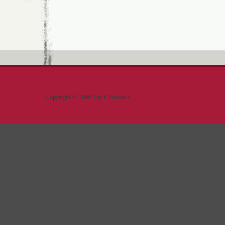
Copyright © 2009 The Clansmen