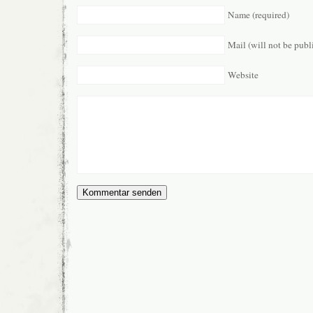
Name (required)
Mail (will not be publ
Website