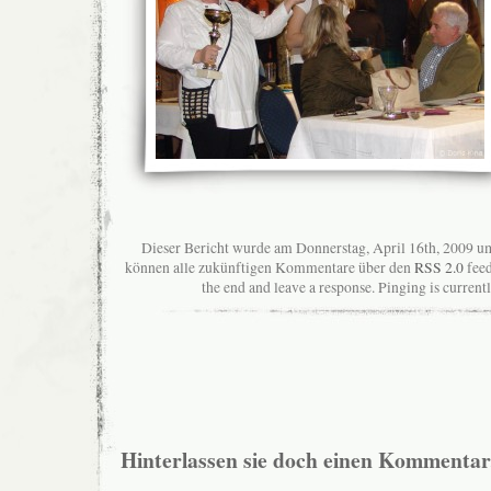
Dieser Bericht wurde am Donnerstag, April 16th, 2009 um
können alle zukünftigen Kommentare über den
RSS 2.0
feed
the end and leave a response. Pinging is current
Hinterlassen sie doch einen Kommentar