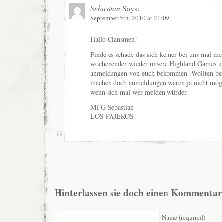
Sebastian
Says:
September 5th, 2010 at 21:09
Hallo Clansmen!
Finde es schade das sich keiner bei uns mal m
wochenender wieder unsere Highland Games u
anmeldungen von euch bekommen .Wollten bei
machen doch anmeldungen waren ja nicht mög
wenn sich mal wer melden würder
MFG Sebastian
LOS PAJEROS
Hinterlassen sie doch einen Kommentar
Name (required)