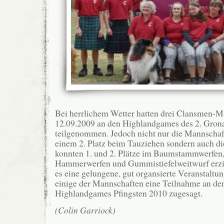
Bei herrlichem Wetter hatten drei Clansmen-
12.09.2009 an den Highlandgames des 2. Gron
teilgenommen. Jedoch nicht nur die Mannschaf
einem 2. Platz beim Tauziehen sondern auch d
konnten 1. und 2. Plätze im Baumstammwerfen,
Hammerwerfen und Gummistiefelweitwurf erzi
es eine gelungene, gut organsierte Veranstaltun
einige der Mannschaften eine Teilnahme an de
Highlandgames Pfingsten 2010 zugesagt.
(Colin Garriock)