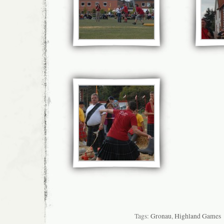
Tags:
Gronau
,
Highland Games