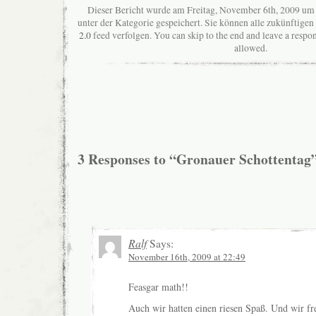
Dieser Bericht wurde am Freitag, November 6th, 2009 um 
unter der Kategorie gespeichert. Sie können alle zukünftig
2.0
feed verfolgen. You can skip to the end and leave a respon
allowed.
3 Responses to “Gronauer Schottentag
Ralf
Says:
November 16th, 2009 at 22:49
Feasgar math!!
Auch wir hatten einen riesen Spaß. Und wir fr