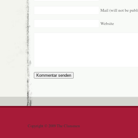
Mail (will not be publ
Website
Copyright © 2009 The Clansmen