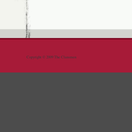
Copyright © 2009 The Clansmen