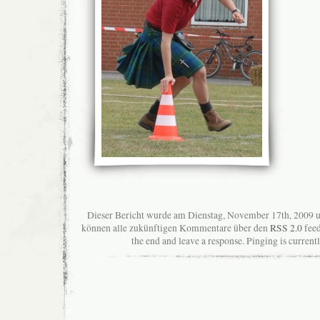
Dieser Bericht wurde am Dienstag, November 17th, 2009 u
können alle zukünftigen Kommentare über den
RSS 2.0
feed
the end and leave a response. Pinging is current