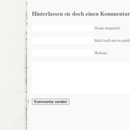
Hinterlassen sie doch einen Kommentar
Name (required)
Mail (will not be publ
Website