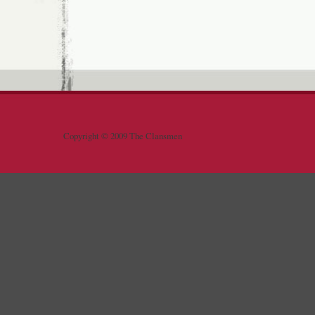
Copyright © 2009 The Clansmen