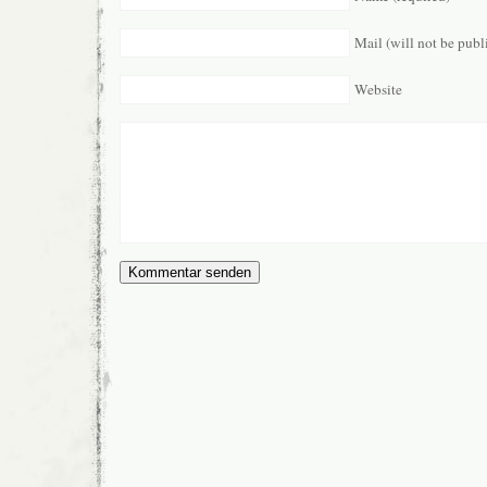
Mail (will not be publ
Website