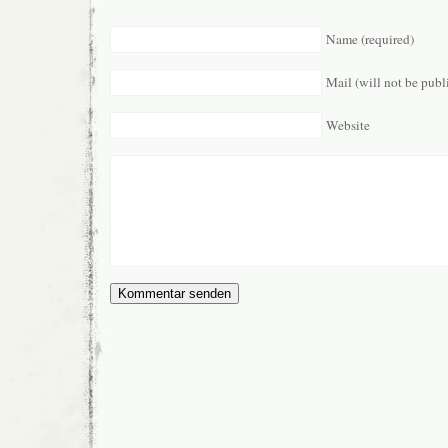
Name (required)
Mail (will not be publ
Website