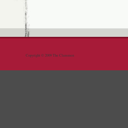
Copyright © 2009 The Clansmen