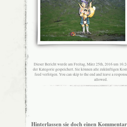
Dieser Bericht wurde am Freitag, März 25th, 2016 um 16:24
der Kategorie gespeichert. Sie können alle zukünftigen K
feed verfolgen. You can skip to the end and leave a response
allowed.
Hinterlassen sie doch einen Kommentar