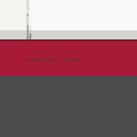
Copyright © 2009 The Clansmen