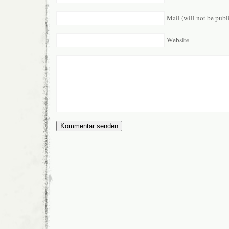
Mail (will not be publ
Website