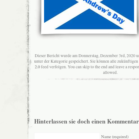
Dieser Bericht wurde am Donnerstag, Dezember 3rd, 2020 u
unter der Kategorie gespeichert. Sie können alle zukünftig
2.0
feed verfolgen. You can skip to the end and leave a respon
allowed.
Hinterlassen sie doch einen Kommentar
Name (required)