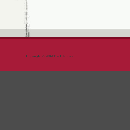
Copyright © 2009 The Clansmen