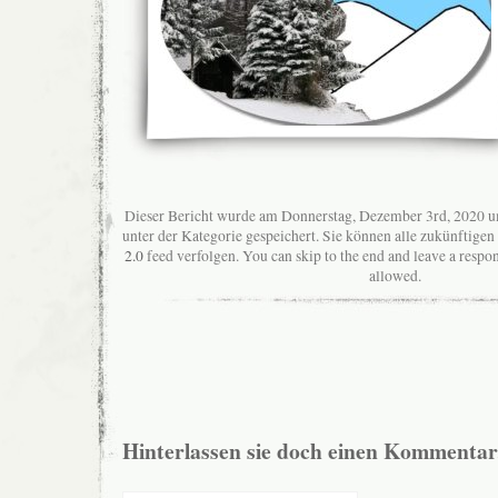
Dieser Bericht wurde am Donnerstag, Dezember 3rd, 2020 u
unter der Kategorie gespeichert. Sie können alle zukünftig
2.0
feed verfolgen. You can skip to the end and leave a respon
allowed.
Hinterlassen sie doch einen Kommentar