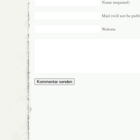
Name (required)
Mail (will not be publ
Website