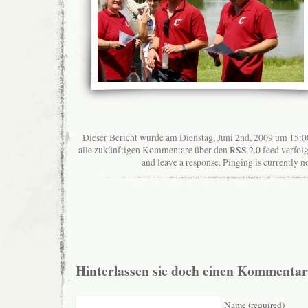
Dieser Bericht wurde am Dienstag, Juni 2nd, 2009 um 15:0
alle zukünftigen Kommentare über den
RSS 2.0
feed verfolg
and leave a response. Pinging is currently n
Hinterlassen sie doch einen Kommentar
Name (required)