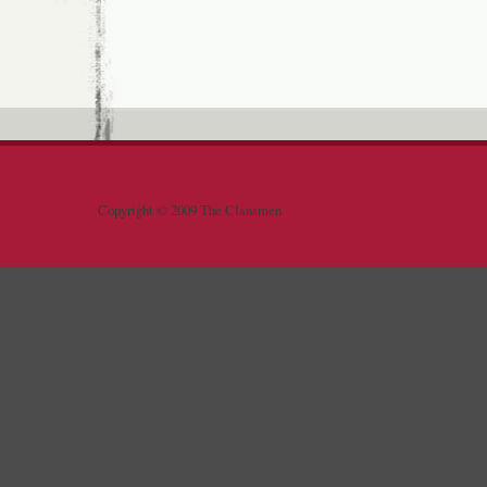
Copyright © 2009 The Clansmen