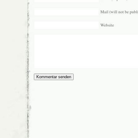
Mail (will not be publ
Website