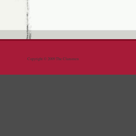
Copyright © 2009 The Clansmen