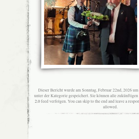
Dieser Bericht wurde am Sonntag, Februar 22nd, 2026 um 
unter der Kategorie gespeichert. Sie können alle zukünftig
2.0
feed verfolgen. You can skip to the end and leave a respon
allowed.