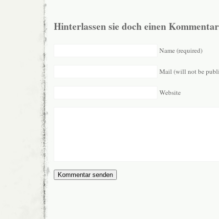
Hinterlassen sie doch einen Kommentar
Name (required)
Mail (will not be publ
Website