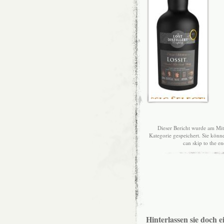
Dieser Bericht wurde am Mi
Kategorie gespeichert. Sie kön
can skip to the e
Hinterlassen sie doch