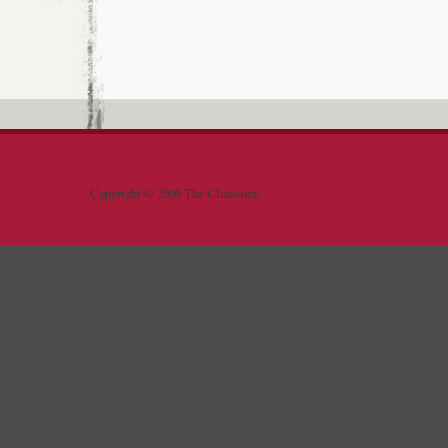
Copyright © 2009 The Clansmen