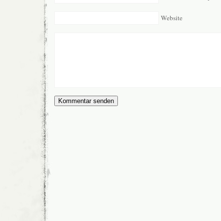
Website