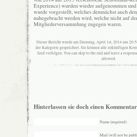
Experience) wurden wieder aufgenommen und e
wurde vorgestellt, welches demnächst auch den
nahegebracht werden wird, welche nicht auf de
Mitgliederversammlung zugegen waren.
Dieser Bericht wurde am Dienstag, April 1st, 2014 um 20:5
der Kategorie gespeichert. Sie können alle zukünftigen K
feed verfolgen. You can skip to the end and leave a response
allowed.
Hinterlassen sie doch einen Kommentar
Name (required)
Mail (will not be publ