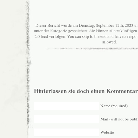
Dieser Bericht wurde am Dienstag, September 12th, 2023 u
unter der Kategorie gespeichert. Sie können alle zukünftig
2.0
feed verfolgen. You can skip to the end and leave a respon
allowed.
Hinterlassen sie doch einen Kommentar
Name (required)
Mail (will not be publ
Website