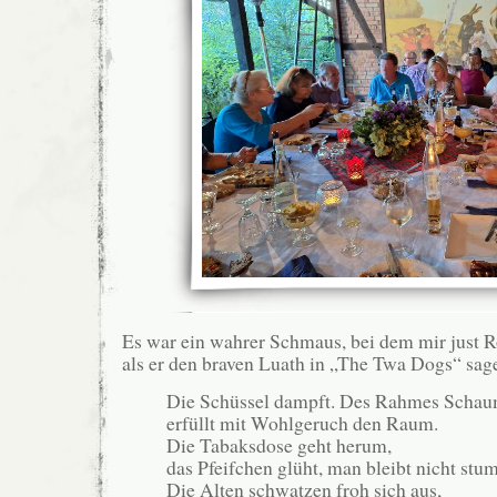
Es war ein wahrer Schmaus, bei dem mir just Ro
als er den braven Luath in „The Twa Dogs“ sage
Die Schüssel dampft. Des Rahmes Scha
erfüllt mit Wohlgeruch den Raum.
Die Tabaksdose geht herum,
das Pfeifchen glüht, man bleibt nicht stu
Die Alten schwatzen froh sich aus,