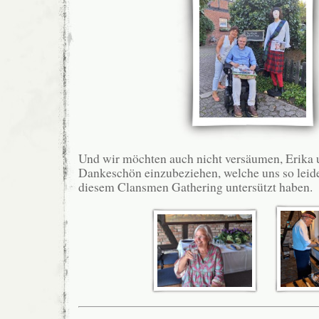
Und wir möchten auch nicht versäumen, Erika u
Dankeschön einzubeziehen, welche uns so leide
diesem Clansmen Gathering untersützt haben.