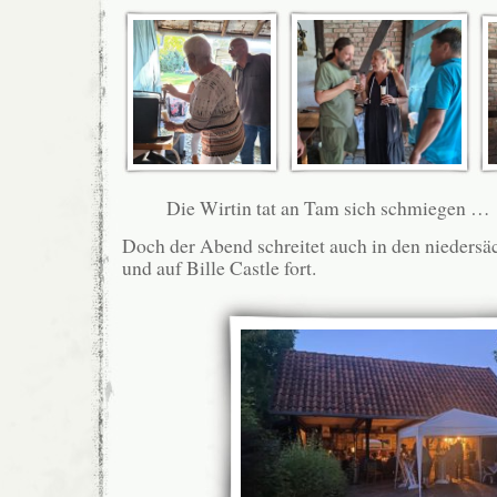
Die Wirtin tat an Tam sich schmiegen …
Doch der Abend schreitet auch in den nieders
und auf Bille Castle fort.