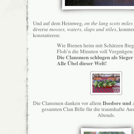
Und auf dem Heimweg,
on the lang scots miles
diverse
mosses, waters, slaps and stiles
, konnte
konstatieren:
Wie Bienen heim mit Schätzen flieg
Floh’n die Minuten voll Vergnügen:
Die Clansmen schlugen als Sieger
Alle Übel dieser Welt!
Ilsedore und
Die Clansmen danken vor allem
gesamten Clan Bille für die traumhafte Aus
Abends.