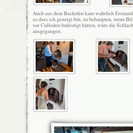
Auch aus dem Backofen kam wahrlich Erstaunl
so dass ich geneigt bin, zu behaupten, wenn Bil
vor Culloden beköstigt hätten, wäre die Schlac
ausgegangen.