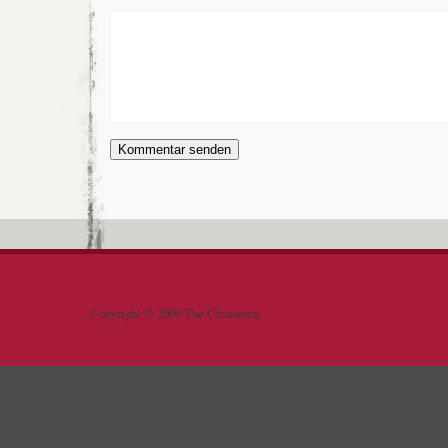
Copyright © 2009 The Clansmen