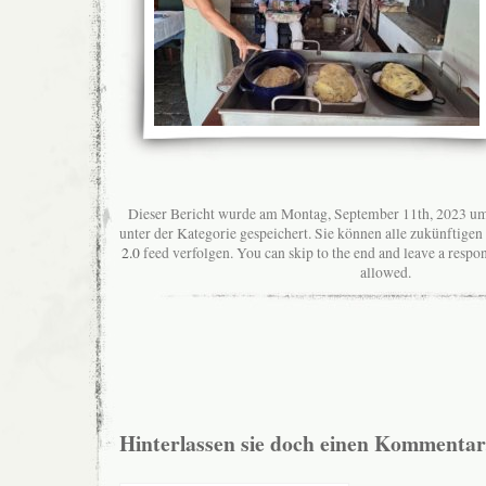
Dieser Bericht wurde am Montag, September 11th, 2023 um
unter der Kategorie gespeichert. Sie können alle zukünftig
2.0
feed verfolgen. You can skip to the end and leave a respon
allowed.
Hinterlassen sie doch einen Kommentar