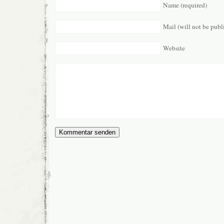
Name (required)
Mail (will not be publ
Website