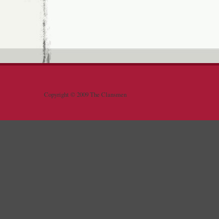
Copyright © 2009 The Clansmen