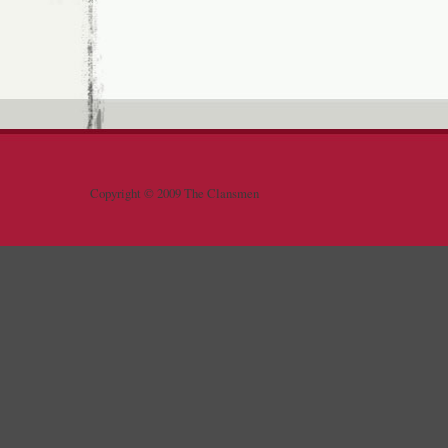
Copyright © 2009 The Clansmen