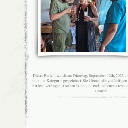
Dieser Bericht wurde am Dienstag, September 12th, 2023 u
unter der Kategorie gespeichert. Sie können alle zukünftig
2.0
feed verfolgen. You can skip to the end and leave a respon
allowed.