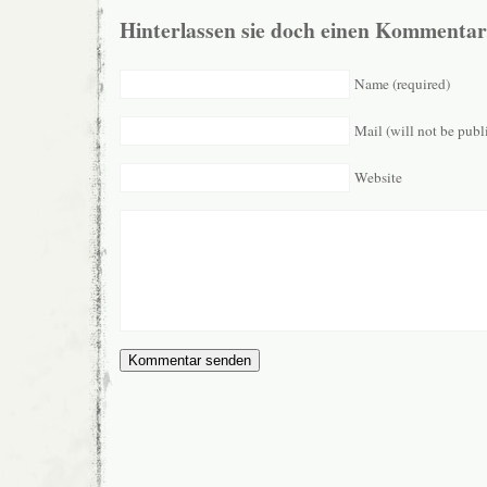
Hinterlassen sie doch einen Kommentar
Name (required)
Mail (will not be publ
Website