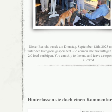
Dieser Bericht wurde am Dienstag, September 12th, 2023 u
unter der Kategorie gespeichert. Sie können alle zukünftig
2.0
feed verfolgen. You can skip to the end and leave a respon
allowed.
Hinterlassen sie doch einen Kommentar
Name (required)