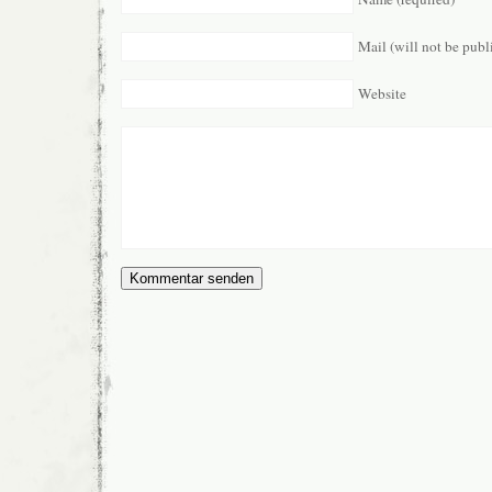
Mail (will not be publ
Website