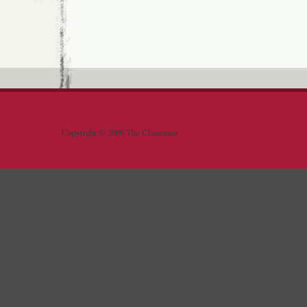
Copyright © 2009 The Clansmen