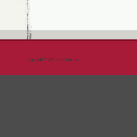
Copyright © 2009 The Clansmen