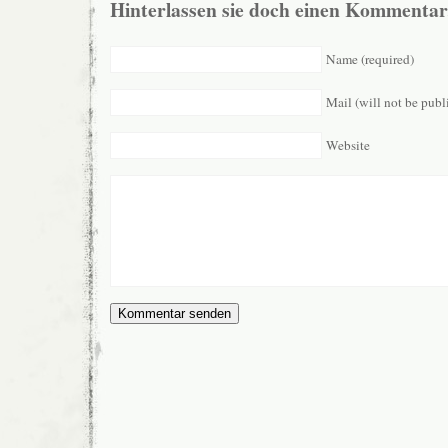
Hinterlassen sie doch einen Kommentar
Name (required)
Mail (will not be publ
Website