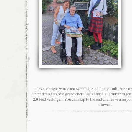
Dieser Bericht wurde am Sonntag, September 10th, 2023 um
unter der Kategorie gespeichert. Sie können alle zukünftig
2.0
feed verfolgen. You can skip to the end and leave a respon
allowed.