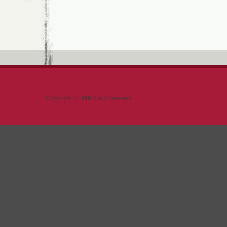
Copyright © 2009 The Clansmen