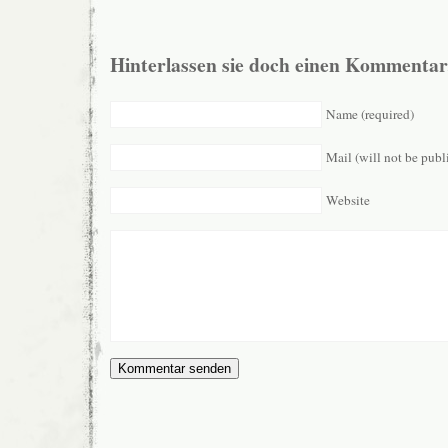
Hinterlassen sie doch einen Kommentar
Name (required)
Mail (will not be publ
Website