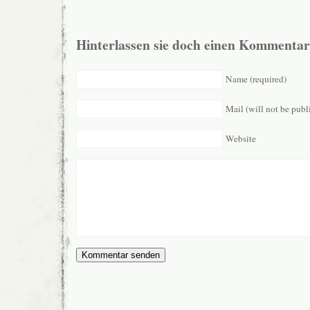
Hinterlassen sie doch einen Kommentar
Name (required)
Mail (will not be publ
Website