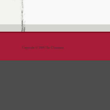
Copyright © 2009 The Clansmen