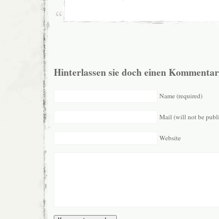
Hinterlassen sie doch einen Kommentar
Name (required)
Mail (will not be publ
Website