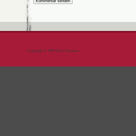
Copyright © 2009 The Clansmen