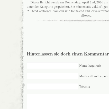
Dieser Bericht wurde am Donnerstag, April 2nd, 2026 um 
unter der Kategorie gespeichert. Sie können alle zukünftig
2.0
feed verfolgen. You can skip to the end and leave a respon
allowed.
Hinterlassen sie doch einen Kommentar
Name (required)
Mail (will not be publ
Website