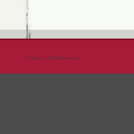
Copyright © 2009 The Clansmen