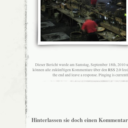
Dieser Bericht wurde am Samstag, September 18th, 2010 u
können alle zukünftigen Kommentare über den
RSS 2.0
feed
the end and leave a response. Pinging is current
Hinterlassen sie doch einen Kommentar