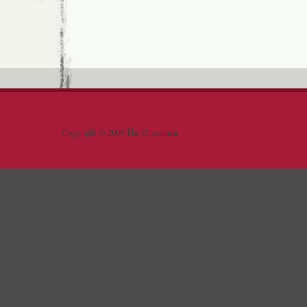
Copyright © 2009 The Clansmen