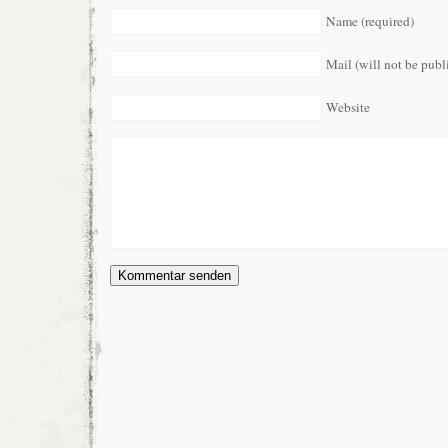
Name (required)
Mail (will not be publ
Website