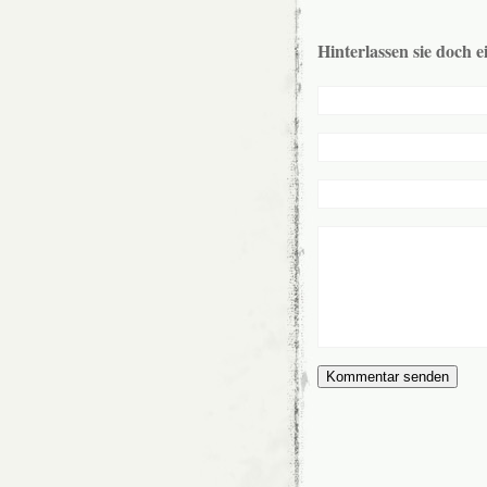
Hinterlassen sie doch