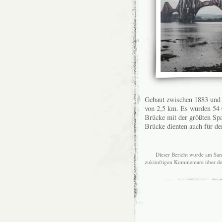
Gebaut zwischen 1883 und 
von 2,5 km. Es wurden 54 0
Brücke mit der größten Sp
Brücke dienten auch für de
Dieser Bericht wurde am Sam
zukünftigen Kommentare über d